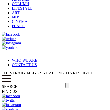
COLUMN
LIFESTYLE
ART
MUSIC
CINEMA
PLACE
WHO WE ARE
CONTACT US
© LIVERARY MAGAZINE ALL RIGHTS RESERVED.
SEARCH
FIND US