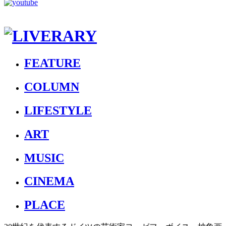
FEATURE
COLUMN
LIFESTYLE
ART
MUSIC
CINEMA
PLACE